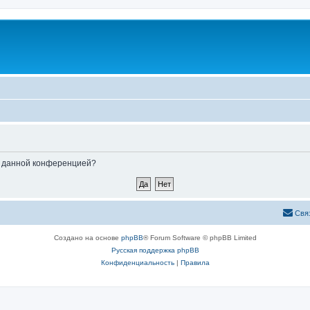
ые данной конференцией?
Свя
Создано на основе
phpBB
® Forum Software © phpBB Limited
Русская поддержка phpBB
Конфиденциальность
|
Правила