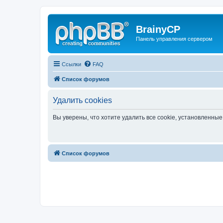
BrainyCP
Панель управления сервером
Ссылки
FAQ
Список форумов
Удалить cookies
Вы уверены, что хотите удалить все cookie, установленн
Список форумов