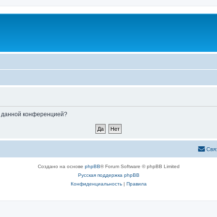
ые данной конференцией?
Свя
Создано на основе
phpBB
® Forum Software © phpBB Limited
Русская поддержка phpBB
Конфиденциальность
|
Правила