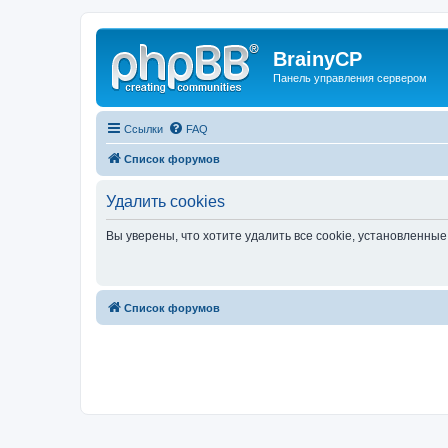
BrainyCP
Панель управления сервером
Ссылки
FAQ
Список форумов
Удалить cookies
Вы уверены, что хотите удалить все cookie, установленн
Список форумов