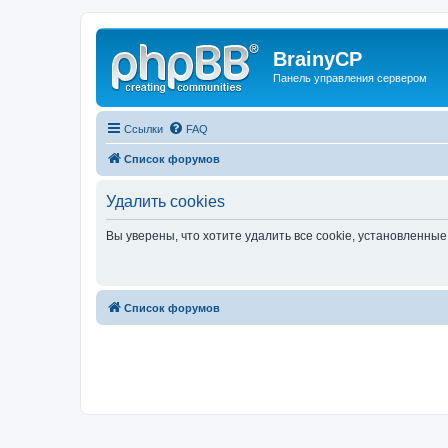
BrainyCP
Панель управления сервером
Ссылки
FAQ
Список форумов
Удалить cookies
Вы уверены, что хотите удалить все cookie, установленн
Список форумов