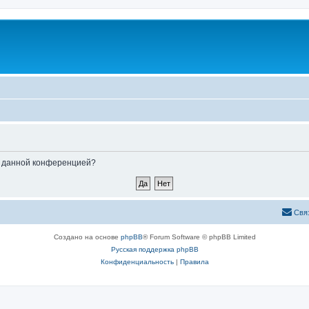
ые данной конференцией?
Свя
Создано на основе
phpBB
® Forum Software © phpBB Limited
Русская поддержка phpBB
Конфиденциальность
|
Правила