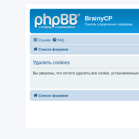
BrainyCP
Панель управления сервером
Ссылки
FAQ
Список форумов
Удалить cookies
Вы уверены, что хотите удалить все cookie, установленн
Список форумов