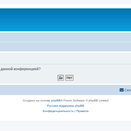
ые данной конференцией?
Свя
Создано на основе
phpBB
® Forum Software © phpBB Limited
Русская поддержка phpBB
Конфиденциальность
|
Правила