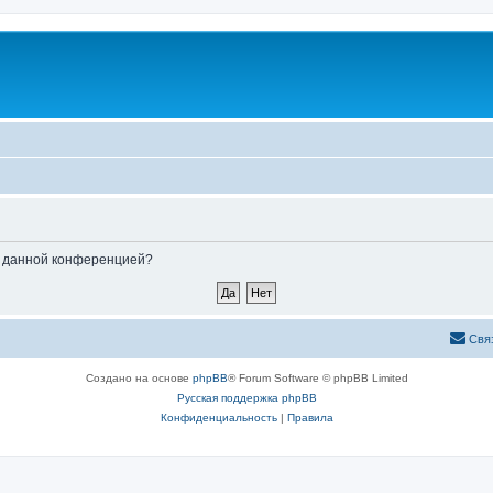
ые данной конференцией?
Свя
Создано на основе
phpBB
® Forum Software © phpBB Limited
Русская поддержка phpBB
Конфиденциальность
|
Правила