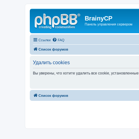
BrainyCP
Панель управления сервером
Ссылки
FAQ
Список форумов
Удалить cookies
Вы уверены, что хотите удалить все cookie, установленн
Список форумов