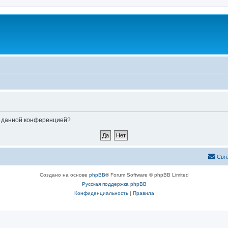
ые данной конференцией?
Свя
Создано на основе
phpBB
® Forum Software © phpBB Limited
Русская поддержка phpBB
Конфиденциальность
|
Правила