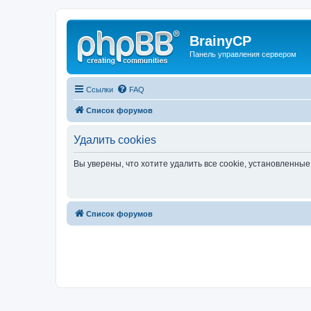
BrainyCP
Панель управления сервером
Ссылки
FAQ
Список форумов
Удалить cookies
Вы уверены, что хотите удалить все cookie, установленн
Список форумов