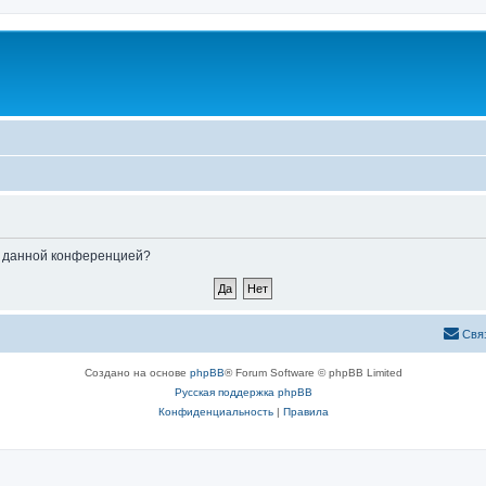
ые данной конференцией?
Свя
Создано на основе
phpBB
® Forum Software © phpBB Limited
Русская поддержка phpBB
Конфиденциальность
|
Правила