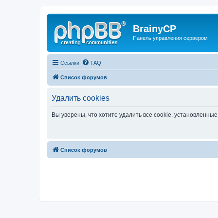
BrainyCP
Панель управления сервером
Ссылки
FAQ
Список форумов
Удалить cookies
Вы уверены, что хотите удалить все cookie, установленн
Список форумов