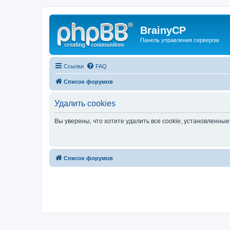
BrainyCP
Панель управления сервером
Ссылки
FAQ
Список форумов
Удалить cookies
Вы уверены, что хотите удалить все cookie, установленн
Список форумов