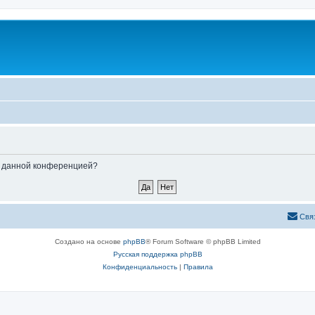
ые данной конференцией?
Свя
Создано на основе
phpBB
® Forum Software © phpBB Limited
Русская поддержка phpBB
Конфиденциальность
|
Правила