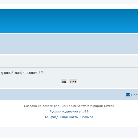
ые данной конференцией?
Свя
Создано на основе
phpBB
® Forum Software © phpBB Limited
Русская поддержка phpBB
Конфиденциальность
|
Правила