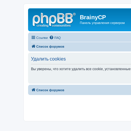
BrainyCP
Панель управления сервером
Ссылки
FAQ
Список форумов
Удалить cookies
Вы уверены, что хотите удалить все cookie, установленн
Список форумов