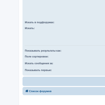
Искать в подфорумах:
Искать:
Показывать результаты как:
Поле сортировки:
Искать сообщения за:
Показывать первые:
Список форумов