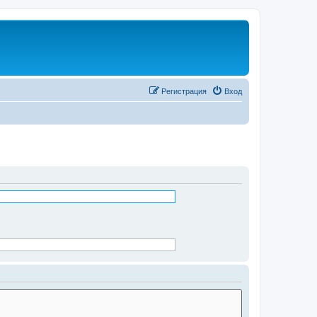
Регистрация
Вход