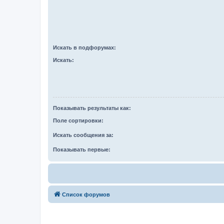
Искать в подфорумах:
Искать:
Показывать результаты как:
Поле сортировки:
Искать сообщения за:
Показывать первые:
Список форумов