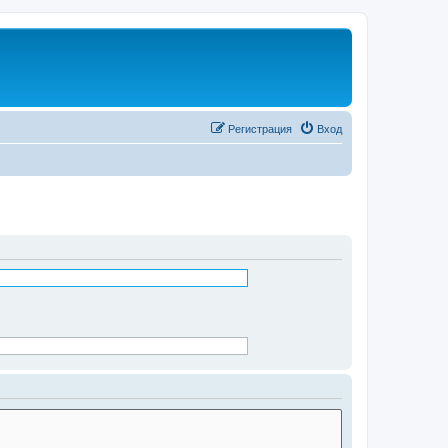
Регистрация
Вход