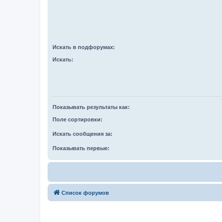
Искать в подфорумах:
Искать:
Показывать результаты как:
Поле сортировки:
Искать сообщения за:
Показывать первые:
Список форумов