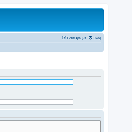
Регистрация
Вход