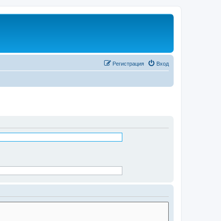
Регистрация
Вход