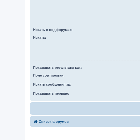
Искать в подфорумах:
Искать:
Показывать результаты как:
Поле сортировки:
Искать сообщения за:
Показывать первые:
Список форумов