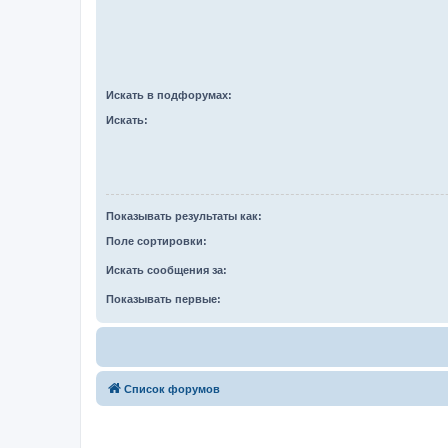
Искать в подфорумах:
Искать:
Показывать результаты как:
Поле сортировки:
Искать сообщения за:
Показывать первые:
Список форумов