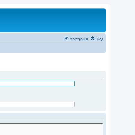
Регистрация
Вход