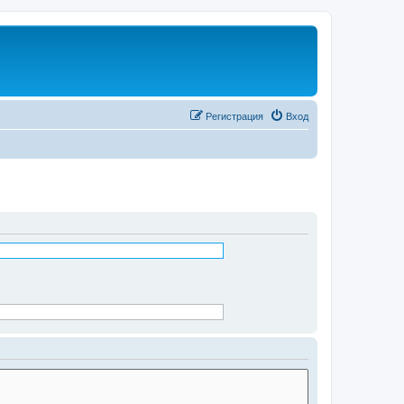
Регистрация
Вход