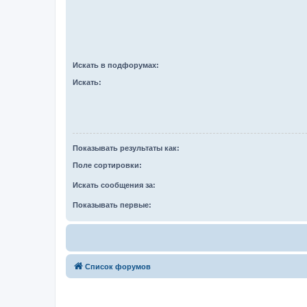
Искать в подфорумах:
Искать:
Показывать результаты как:
Поле сортировки:
Искать сообщения за:
Показывать первые:
Список форумов