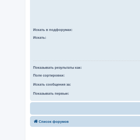
Искать в подфорумах:
Искать:
Показывать результаты как:
Поле сортировки:
Искать сообщения за:
Показывать первые:
Список форумов