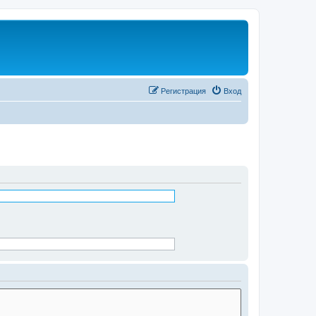
Регистрация
Вход