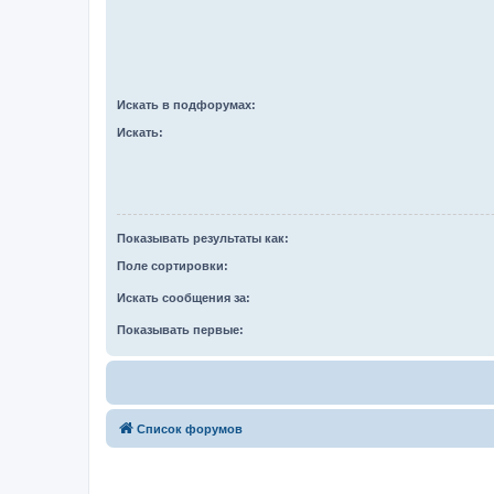
Искать в подфорумах:
Искать:
Показывать результаты как:
Поле сортировки:
Искать сообщения за:
Показывать первые:
Список форумов