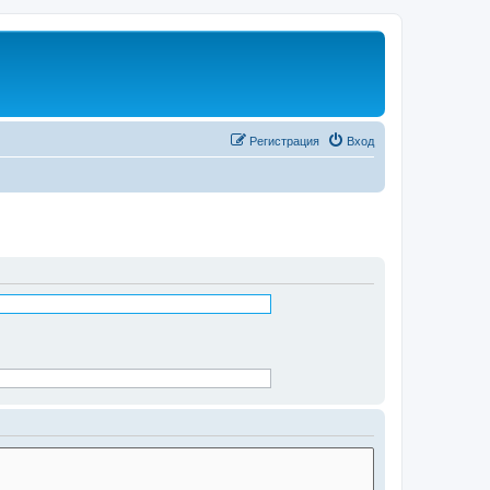
Регистрация
Вход