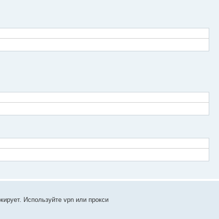
кирует. Используйте vpn или прокси