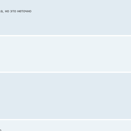
, но это неточно