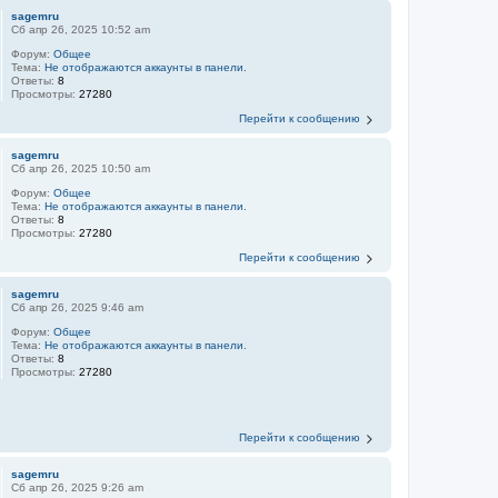
sagemru
Сб апр 26, 2025 10:52 am
Форум:
Общее
Тема:
Не отображаются аккаунты в панели.
Ответы:
8
Просмотры:
27280
Перейти к сообщению
sagemru
Сб апр 26, 2025 10:50 am
Форум:
Общее
Тема:
Не отображаются аккаунты в панели.
Ответы:
8
Просмотры:
27280
Перейти к сообщению
sagemru
Сб апр 26, 2025 9:46 am
Форум:
Общее
Тема:
Не отображаются аккаунты в панели.
Ответы:
8
Просмотры:
27280
Перейти к сообщению
sagemru
Сб апр 26, 2025 9:26 am