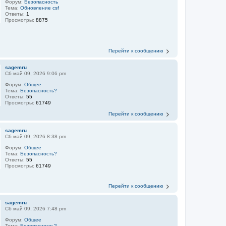
Форум:
Безопасность
Тема:
Обновление csf
Ответы:
1
Просмотры:
8875
Перейти к сообщению
sagemru
Сб май 09, 2026 9:06 pm
Форум:
Общее
Тема:
Безопасность?
Ответы:
55
Просмотры:
61749
Перейти к сообщению
sagemru
Сб май 09, 2026 8:38 pm
Форум:
Общее
Тема:
Безопасность?
Ответы:
55
Просмотры:
61749
Перейти к сообщению
sagemru
Сб май 09, 2026 7:48 pm
Форум:
Общее
Тема:
Безопасность?