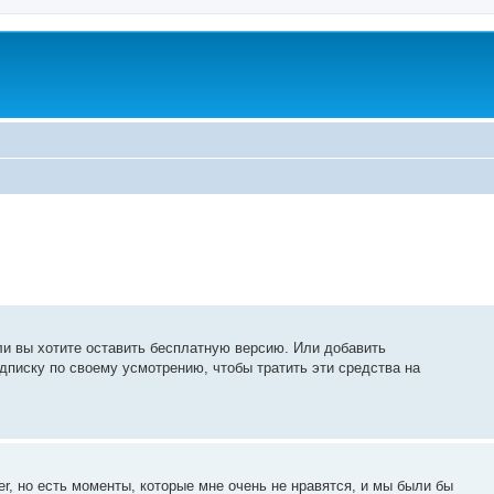
сли вы хотите оставить бесплатную версию. Или добавить
писку по своему усмотрению, чтобы тратить эти средства на
, но есть моменты, которые мне очень не нравятся, и мы были бы