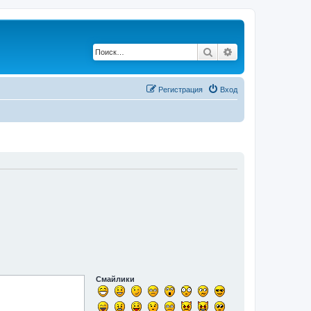
Поиск
Расширенный по
Регистрация
Вход
Смайлики