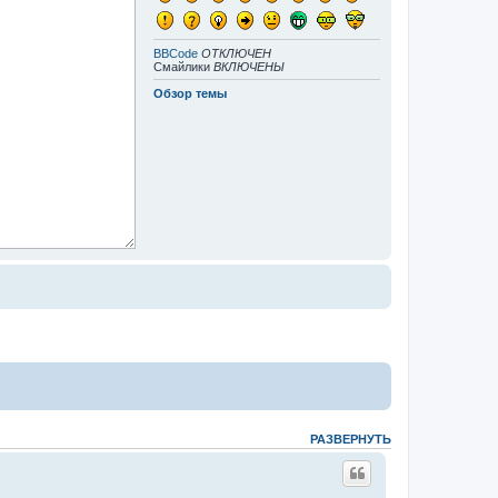
BBCode
ОТКЛЮЧЕН
Смайлики
ВКЛЮЧЕНЫ
Обзор темы
РАЗВЕРНУТЬ