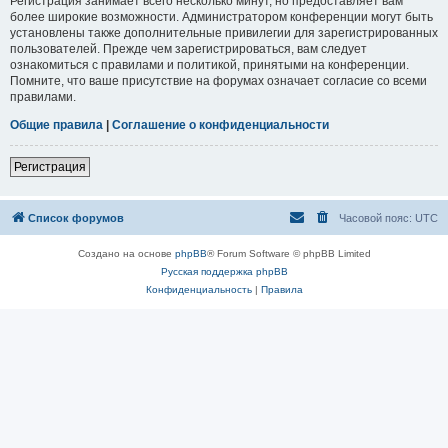
Регистрация занимает всего несколько минут, но предоставляет вам
более широкие возможности. Администратором конференции могут быть
установлены также дополнительные привилегии для зарегистрированных
пользователей. Прежде чем зарегистрироваться, вам следует
ознакомиться с правилами и политикой, принятыми на конференции.
Помните, что ваше присутствие на форумах означает согласие со всеми
правилами.
Общие правила
|
Соглашение о конфиденциальности
Регистрация
Список форумов
Часовой пояс:
UTC
Создано на основе
phpBB
® Forum Software © phpBB Limited
Русская поддержка phpBB
Конфиденциальность
|
Правила