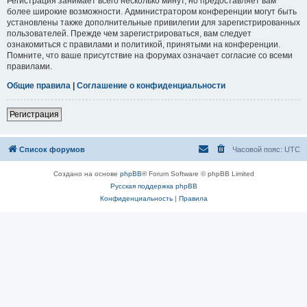
Регистрация занимает всего несколько минут, но предоставляет вам
более широкие возможности. Администратором конференции могут быть
установлены также дополнительные привилегии для зарегистрированных
пользователей. Прежде чем зарегистрироваться, вам следует
ознакомиться с правилами и политикой, принятыми на конференции.
Помните, что ваше присутствие на форумах означает согласие со всеми
правилами.
Общие правила
|
Соглашение о конфиденциальности
Регистрация
Список форумов
Часовой пояс:
UTC
Создано на основе
phpBB
® Forum Software © phpBB Limited
Русская поддержка phpBB
Конфиденциальность
|
Правила