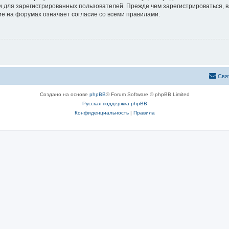
 для зарегистрированных пользователей. Прежде чем зарегистрироваться, в
е на форумах означает согласие со всеми правилами.
Свя
Создано на основе
phpBB
® Forum Software © phpBB Limited
Русская поддержка phpBB
Конфиденциальность
|
Правила