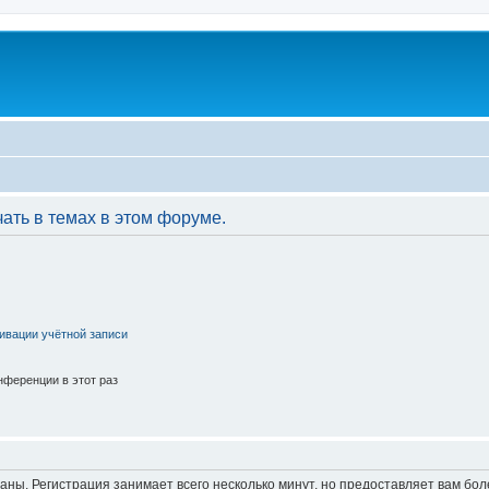
ать в темах в этом форуме.
ивации учётной записи
ференции в этот раз
аны. Регистрация занимает всего несколько минут, но предоставляет вам б