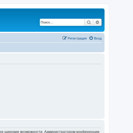
Поиск
Расширенный по
Регистрация
Вход
олее широкие возможности. Администратором конференции