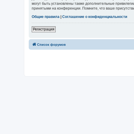
могут быть установлены также дополнительные привилегии
принятыми на конференции. Помните, что ваше присутстви
Общие правила
|
Соглашение о конфиденциальности
Регистрация
Список форумов