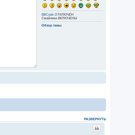
BBCode
ОТКЛЮЧЕН
Смайлики
ВКЛЮЧЕНЫ
Обзор темы
РАЗВЕРНУТЬ