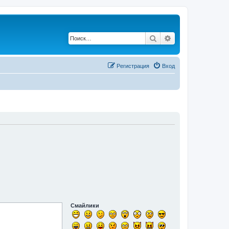
Поиск
Расширенный по
Регистрация
Вход
Смайлики