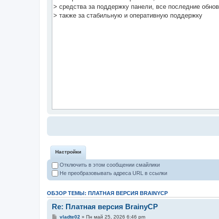
Настройки
Отключить в этом сообщении смайлики
Не преобразовывать адреса URL в ссылки
ОБЗОР ТЕМЫ: ПЛАТНАЯ ВЕРСИЯ BRAINYCP
Re: Платная версия BrainyCP
vladte02
» Пн май 25, 2026 6:46 pm