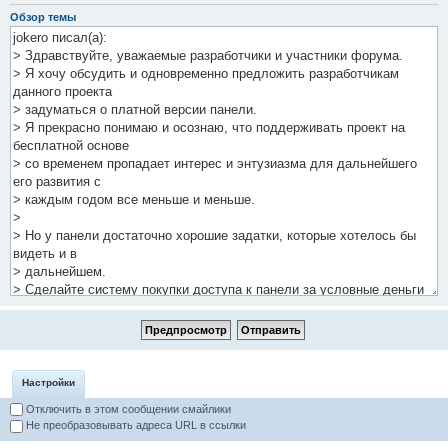
Обзор темы
Настройки
Отключить в этом сообщении смайлики
Не преобразовывать адреса URL в ссылки