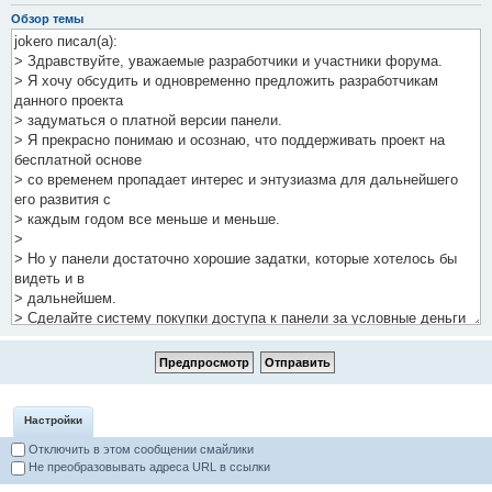
Обзор темы
Настройки
Отключить в этом сообщении смайлики
Не преобразовывать адреса URL в ссылки