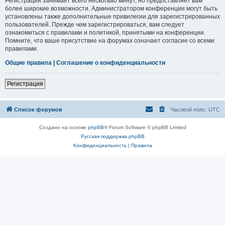
Регистрация занимает всего несколько минут, но предоставляет вам
более широкие возможности. Администратором конференции могут быть
установлены также дополнительные привилегии для зарегистрированных
пользователей. Прежде чем зарегистрироваться, вам следует
ознакомиться с правилами и политикой, принятыми на конференции.
Помните, что ваше присутствие на форумах означает согласие со всеми
правилами.
Общие правила
|
Соглашение о конфиденциальности
Регистрация
Список форумов
Часовой пояс:
UTC
Создано на основе
phpBB
® Forum Software © phpBB Limited
Русская поддержка phpBB
Конфиденциальность
|
Правила