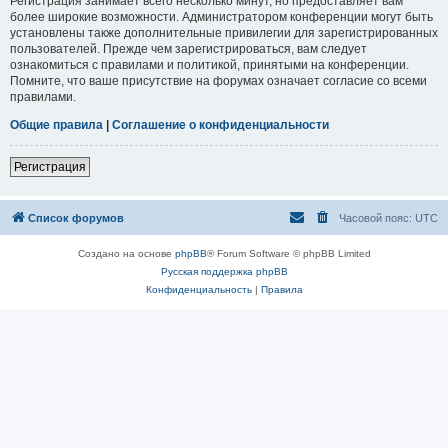
Регистрация занимает всего несколько минут, но предоставляет вам
более широкие возможности. Администратором конференции могут быть
установлены также дополнительные привилегии для зарегистрированных
пользователей. Прежде чем зарегистрироваться, вам следует
ознакомиться с правилами и политикой, принятыми на конференции.
Помните, что ваше присутствие на форумах означает согласие со всеми
правилами.
Общие правила
|
Соглашение о конфиденциальности
Регистрация
Список форумов
Часовой пояс:
UTC
Создано на основе
phpBB
® Forum Software © phpBB Limited
Русская поддержка phpBB
Конфиденциальность
|
Правила