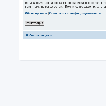
могут быть установлены также дополнительные привилегии
принятыми на конференции. Помните, что ваше присутстви
Общие правила
|
Соглашение о конфиденциальности
Регистрация
Список форумов