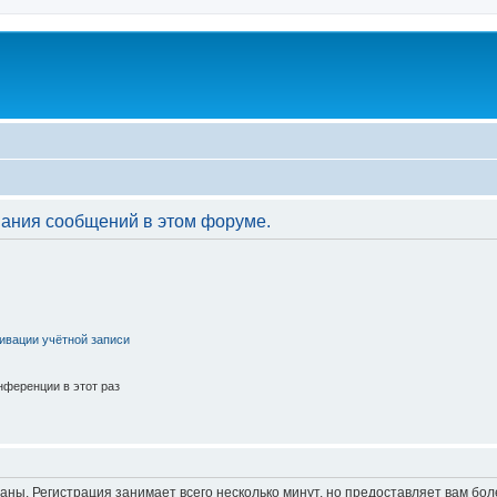
вания сообщений в этом форуме.
ивации учётной записи
ференции в этот раз
аны. Регистрация занимает всего несколько минут, но предоставляет вам б