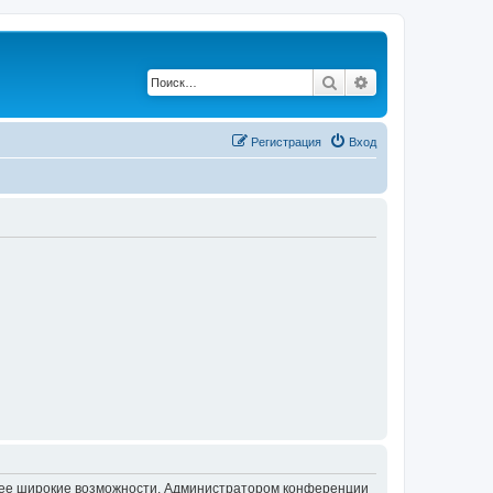
Поиск
Расширенный по
Регистрация
Вход
олее широкие возможности. Администратором конференции