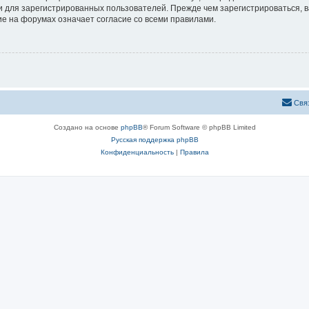
 для зарегистрированных пользователей. Прежде чем зарегистрироваться, в
е на форумах означает согласие со всеми правилами.
Свя
Создано на основе
phpBB
® Forum Software © phpBB Limited
Русская поддержка phpBB
Конфиденциальность
|
Правила