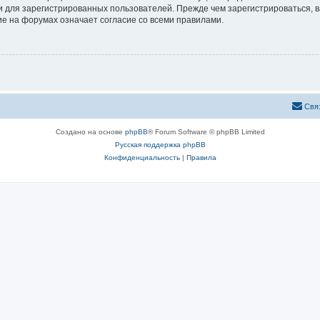
 для зарегистрированных пользователей. Прежде чем зарегистрироваться, в
е на форумах означает согласие со всеми правилами.
Свя
Создано на основе
phpBB
® Forum Software © phpBB Limited
Русская поддержка phpBB
Конфиденциальность
|
Правила