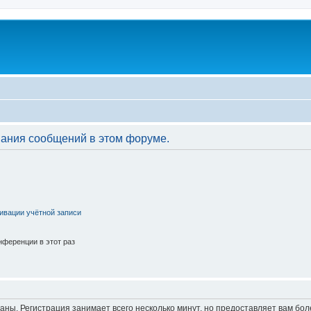
вания сообщений в этом форуме.
ивации учётной записи
ференции в этот раз
аны. Регистрация занимает всего несколько минут, но предоставляет вам б