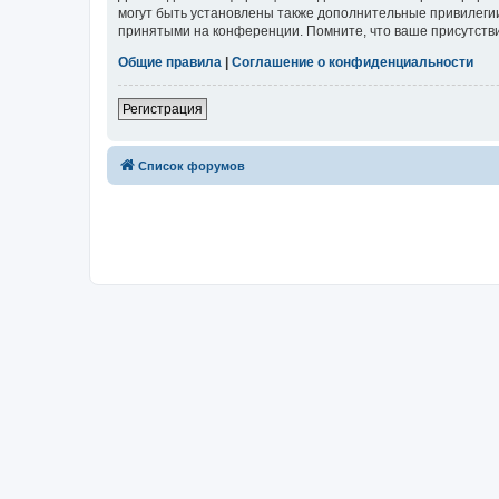
могут быть установлены также дополнительные привилегии
принятыми на конференции. Помните, что ваше присутстви
Общие правила
|
Соглашение о конфиденциальности
Регистрация
Список форумов