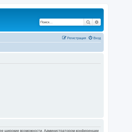
Поиск
Расширенный по
Регистрация
Вход
олее широкие возможности. Администратором конференции