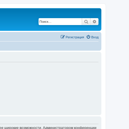
Поиск
Расширенный по
Регистрация
Вход
олее широкие возможности. Администратором конференции