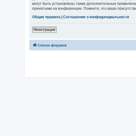
могут быть установлены также дополнительные привилегии
принятыми на конференции. Помните, что ваше присутстви
Общие правила
|
Соглашение о конфиденциальности
Регистрация
Список форумов