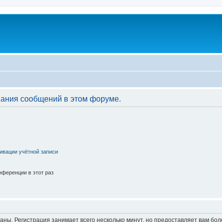
вания сообщений в этом форуме.
ивации учётной записи
ференции в этот раз
аны. Регистрация занимает всего несколько минут, но предоставляет вам б