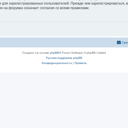
 для зарегистрированных пользователей. Прежде чем зарегистрироваться, в
е на форумах означает согласие со всеми правилами.
Свя
Создано на основе
phpBB
® Forum Software © phpBB Limited
Русская поддержка phpBB
Конфиденциальность
|
Правила