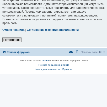
Регистрация занимает всего несколько минут, но предоставляет вам
более широкие возможности. Администратором конференции могут быть
установлены также дополнительные привилегии для зарегистрированных
пользователей. Прежде чем зарегистрироваться, вам следует
ознакомиться с правилами и политикой, принятыми на конференции.
Помните, что ваше присутствие на форумах означает согласие со всеми
правилами.
Общие правила
|
Соглашение о конфиденциальности
Регистрация
Список форумов
Часовой пояс:
UTC
Создано на основе
phpBB
® Forum Software © phpBB Limited
Русская поддержка phpBB
Конфиденциальность
|
Правила