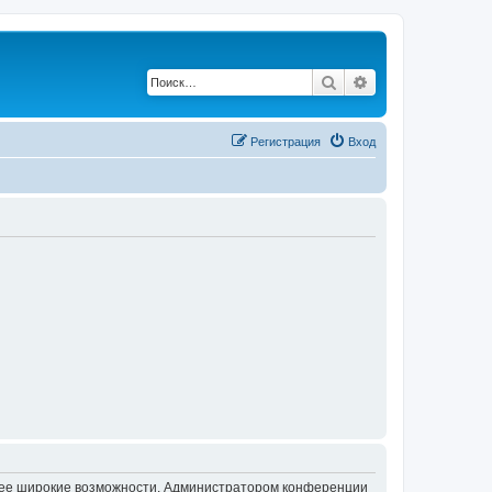
Поиск
Расширенный по
Регистрация
Вход
олее широкие возможности. Администратором конференции