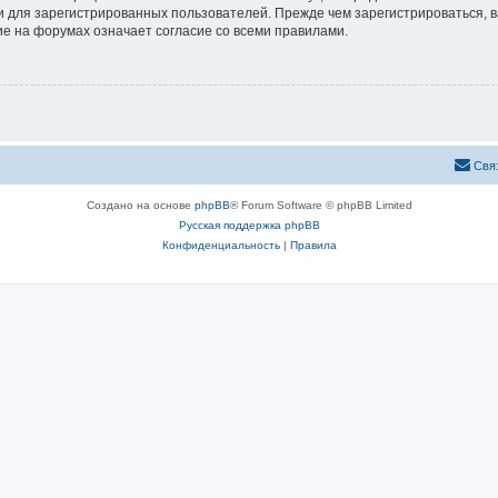
 для зарегистрированных пользователей. Прежде чем зарегистрироваться, в
е на форумах означает согласие со всеми правилами.
Свя
Создано на основе
phpBB
® Forum Software © phpBB Limited
Русская поддержка phpBB
Конфиденциальность
|
Правила