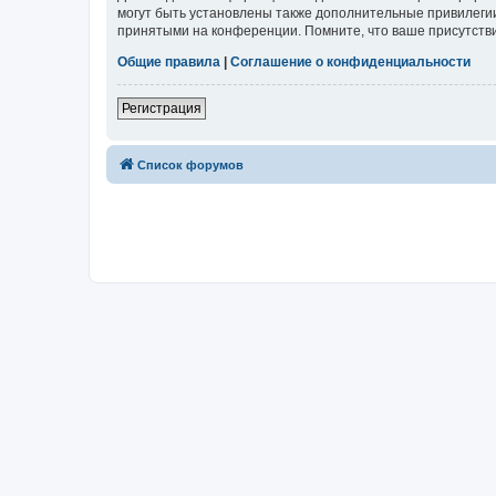
могут быть установлены также дополнительные привилегии
принятыми на конференции. Помните, что ваше присутстви
Общие правила
|
Соглашение о конфиденциальности
Регистрация
Список форумов