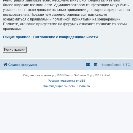
Регистрация занимает всего несколько минут, но предоставляет вам
более широкие возможности. Администратором конференции могут быть
установлены также дополнительные привилегии для зарегистрированных
пользователей. Прежде чем зарегистрироваться, вам следует
ознакомиться с правилами и политикой, принятыми на конференции.
Помните, что ваше присутствие на форумах означает согласие со всеми
правилами.
Общие правила
|
Соглашение о конфиденциальности
Регистрация
Список форумов
Часовой пояс:
UTC
Создано на основе
phpBB
® Forum Software © phpBB Limited
Русская поддержка phpBB
Конфиденциальность
|
Правила