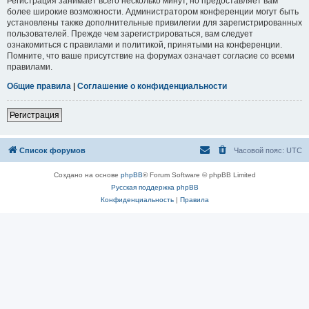
Регистрация занимает всего несколько минут, но предоставляет вам
более широкие возможности. Администратором конференции могут быть
установлены также дополнительные привилегии для зарегистрированных
пользователей. Прежде чем зарегистрироваться, вам следует
ознакомиться с правилами и политикой, принятыми на конференции.
Помните, что ваше присутствие на форумах означает согласие со всеми
правилами.
Общие правила
|
Соглашение о конфиденциальности
Регистрация
Список форумов
Часовой пояс:
UTC
Создано на основе
phpBB
® Forum Software © phpBB Limited
Русская поддержка phpBB
Конфиденциальность
|
Правила