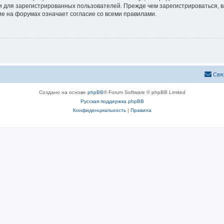
 для зарегистрированных пользователей. Прежде чем зарегистрироваться, в
е на форумах означает согласие со всеми правилами.
Свя
Создано на основе
phpBB
® Forum Software © phpBB Limited
Русская поддержка phpBB
Конфиденциальность
|
Правила