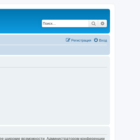
Поиск
Расширенный по
Регистрация
Вход
олее широкие возможности. Администратором конференции