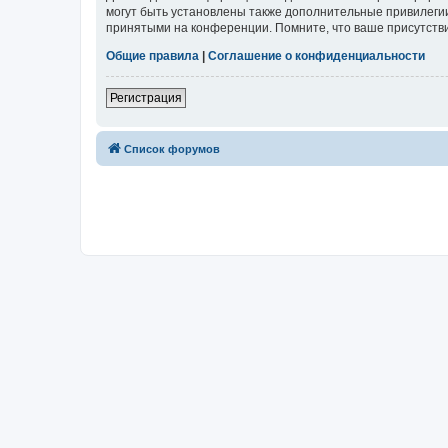
могут быть установлены также дополнительные привилегии
принятыми на конференции. Помните, что ваше присутстви
Общие правила
|
Соглашение о конфиденциальности
Регистрация
Список форумов