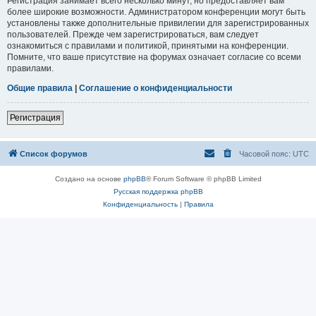
Регистрация занимает всего несколько минут, но предоставляет вам
более широкие возможности. Администратором конференции могут быть
установлены также дополнительные привилегии для зарегистрированных
пользователей. Прежде чем зарегистрироваться, вам следует
ознакомиться с правилами и политикой, принятыми на конференции.
Помните, что ваше присутствие на форумах означает согласие со всеми
правилами.
Общие правила
|
Соглашение о конфиденциальности
Регистрация
Список форумов
Часовой пояс:
UTC
Создано на основе
phpBB
® Forum Software © phpBB Limited
Русская поддержка phpBB
Конфиденциальность
|
Правила