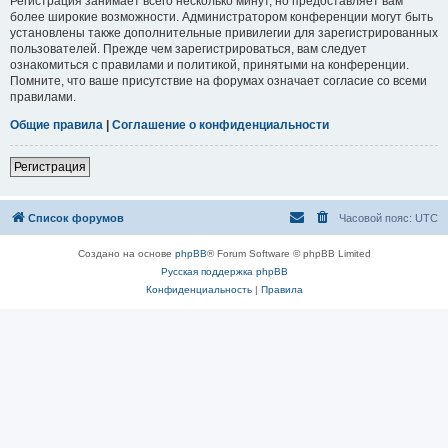
Регистрация занимает всего несколько минут, но предоставляет вам
более широкие возможности. Администратором конференции могут быть
установлены также дополнительные привилегии для зарегистрированных
пользователей. Прежде чем зарегистрироваться, вам следует
ознакомиться с правилами и политикой, принятыми на конференции.
Помните, что ваше присутствие на форумах означает согласие со всеми
правилами.
Общие правила
|
Соглашение о конфиденциальности
Регистрация
Список форумов
Часовой пояс:
UTC
Создано на основе
phpBB
® Forum Software © phpBB Limited
Русская поддержка phpBB
Конфиденциальность
|
Правила