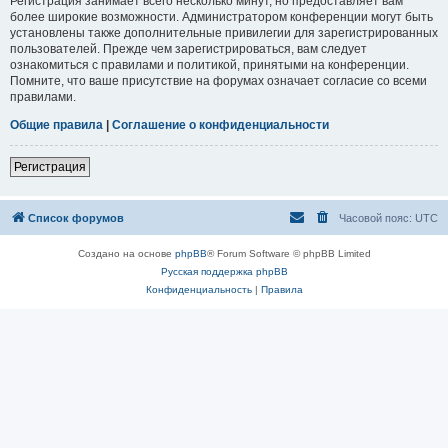
Регистрация занимает всего несколько минут, но предоставляет вам
более широкие возможности. Администратором конференции могут быть
установлены также дополнительные привилегии для зарегистрированных
пользователей. Прежде чем зарегистрироваться, вам следует
ознакомиться с правилами и политикой, принятыми на конференции.
Помните, что ваше присутствие на форумах означает согласие со всеми
правилами.
Общие правила
|
Соглашение о конфиденциальности
Регистрация
Список форумов
Часовой пояс:
UTC
Создано на основе
phpBB
® Forum Software © phpBB Limited
Русская поддержка phpBB
Конфиденциальность
|
Правила