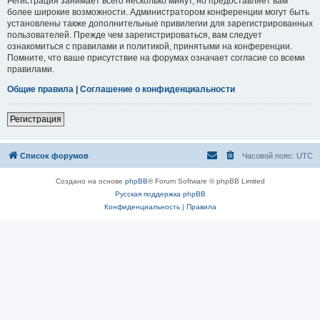
Регистрация занимает всего несколько минут, но предоставляет вам
более широкие возможности. Администратором конференции могут быть
установлены также дополнительные привилегии для зарегистрированных
пользователей. Прежде чем зарегистрироваться, вам следует
ознакомиться с правилами и политикой, принятыми на конференции.
Помните, что ваше присутствие на форумах означает согласие со всеми
правилами.
Общие правила
|
Соглашение о конфиденциальности
Регистрация
Список форумов
Часовой пояс:
UTC
Создано на основе
phpBB
® Forum Software © phpBB Limited
Русская поддержка phpBB
Конфиденциальность
|
Правила