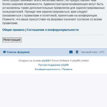
Регистрация занимает всего несколько минут, но предоставляет вам
более широкие возможности. Администратором конференции могут быть
установлены также дополнительные привилегии для зарегистрированных
пользователей. Прежде чем зарегистрироваться, вам следует
ознакомиться с правилами и политикой, принятыми на конференции.
Помните, что ваше присутствие на форумах означает согласие со всеми
правилами.
Общие правила
|
Соглашение о конфиденциальности
Регистрация
Список форумов
Часовой пояс:
UTC
Создано на основе
phpBB
® Forum Software © phpBB Limited
Русская поддержка phpBB
Конфиденциальность
|
Правила