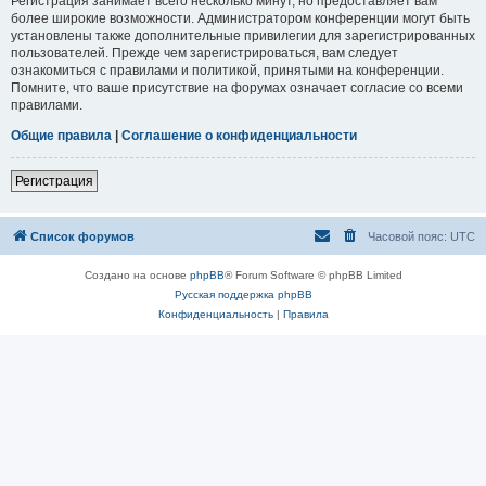
Регистрация занимает всего несколько минут, но предоставляет вам
более широкие возможности. Администратором конференции могут быть
установлены также дополнительные привилегии для зарегистрированных
пользователей. Прежде чем зарегистрироваться, вам следует
ознакомиться с правилами и политикой, принятыми на конференции.
Помните, что ваше присутствие на форумах означает согласие со всеми
правилами.
Общие правила
|
Соглашение о конфиденциальности
Регистрация
Список форумов
Часовой пояс:
UTC
Создано на основе
phpBB
® Forum Software © phpBB Limited
Русская поддержка phpBB
Конфиденциальность
|
Правила