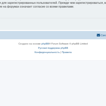
 для зарегистрированных пользователей. Прежде чем зарегистрироваться, в
е на форумах означает согласие со всеми правилами.
Свя
Создано на основе
phpBB
® Forum Software © phpBB Limited
Русская поддержка phpBB
Конфиденциальность
|
Правила