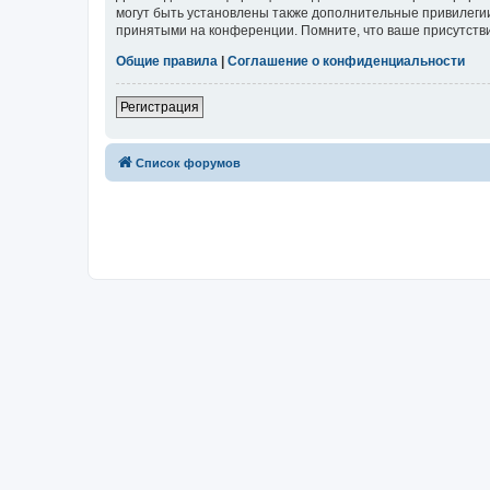
могут быть установлены также дополнительные привилегии
принятыми на конференции. Помните, что ваше присутстви
Общие правила
|
Соглашение о конфиденциальности
Регистрация
Список форумов