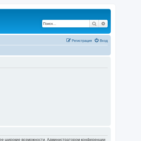
Поиск
Расширенный по
Регистрация
Вход
олее широкие возможности. Администратором конференции