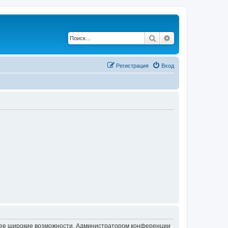
Поиск
Расширенный по
Регистрация
Вход
олее широкие возможности. Администратором конференции