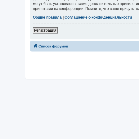
могут быть установлены также дополнительные привилегии
принятыми на конференции. Помните, что ваше присутстви
Общие правила
|
Соглашение о конфиденциальности
Регистрация
Список форумов