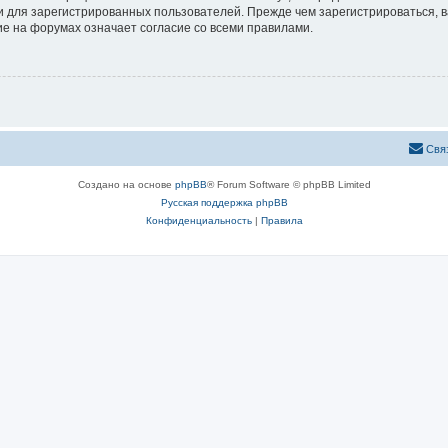
 для зарегистрированных пользователей. Прежде чем зарегистрироваться, в
е на форумах означает согласие со всеми правилами.
Свя
Создано на основе
phpBB
® Forum Software © phpBB Limited
Русская поддержка phpBB
Конфиденциальность
|
Правила