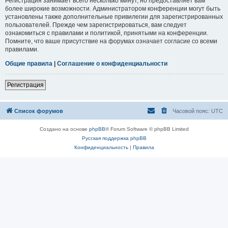
Регистрация занимает всего несколько минут, но предоставляет вам
более широкие возможности. Администратором конференции могут быть
установлены также дополнительные привилегии для зарегистрированных
пользователей. Прежде чем зарегистрироваться, вам следует
ознакомиться с правилами и политикой, принятыми на конференции.
Помните, что ваше присутствие на форумах означает согласие со всеми
правилами.
Общие правила
|
Соглашение о конфиденциальности
Регистрация
Список форумов
Часовой пояс:
UTC
Создано на основе
phpBB
® Forum Software © phpBB Limited
Русская поддержка phpBB
Конфиденциальность
|
Правила