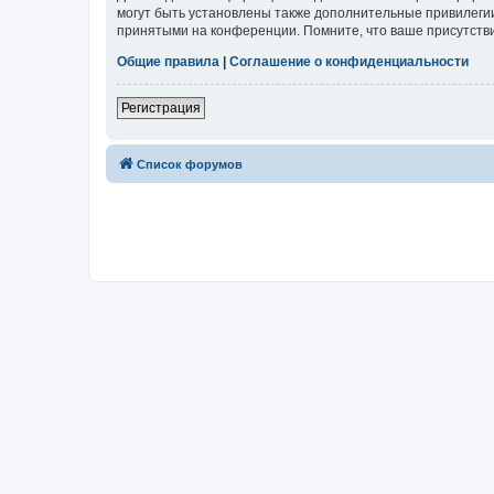
могут быть установлены также дополнительные привилегии
принятыми на конференции. Помните, что ваше присутстви
Общие правила
|
Соглашение о конфиденциальности
Регистрация
Список форумов