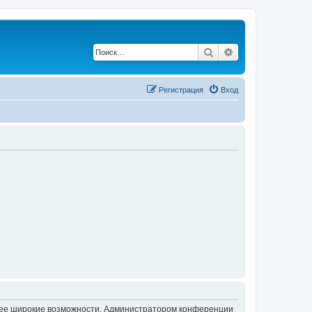
Поиск
Расширенный по
Регистрация
Вход
олее широкие возможности. Администратором конференции