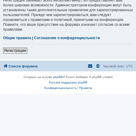
Регистрация занимает всего несколько минут, но предоставляет вам
более широкие возможности. Администратором конференции могут быть
установлены также дополнительные привилегии для зарегистрированных
пользователей. Прежде чем зарегистрироваться, вам следует
ознакомиться с правилами и политикой, принятыми на конференции.
Помните, что ваше присутствие на форумах означает согласие со всеми
правилами.
Общие правила
|
Соглашение о конфиденциальности
Регистрация
Список форумов
Часовой пояс:
UTC
Создано на основе
phpBB
® Forum Software © phpBB Limited
Русская поддержка phpBB
Конфиденциальность
|
Правила