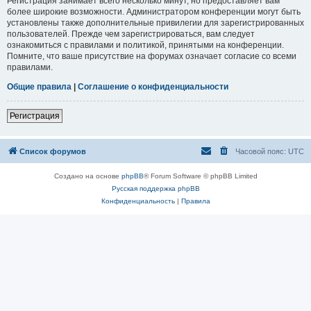
Регистрация занимает всего несколько минут, но предоставляет вам
более широкие возможности. Администратором конференции могут быть
установлены также дополнительные привилегии для зарегистрированных
пользователей. Прежде чем зарегистрироваться, вам следует
ознакомиться с правилами и политикой, принятыми на конференции.
Помните, что ваше присутствие на форумах означает согласие со всеми
правилами.
Общие правила
|
Соглашение о конфиденциальности
Регистрация
Список форумов
Часовой пояс:
UTC
Создано на основе
phpBB
® Forum Software © phpBB Limited
Русская поддержка phpBB
Конфиденциальность
|
Правила